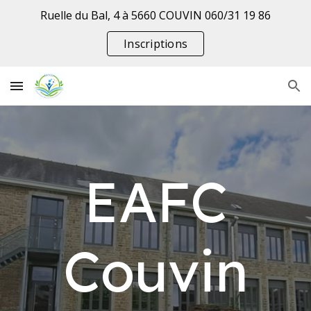
Ruelle du Bal, 4 à 5660 COUVIN 060/31 19 86
Skip to main content
Skip to navigation
Inscriptions
EAFC
Couvin